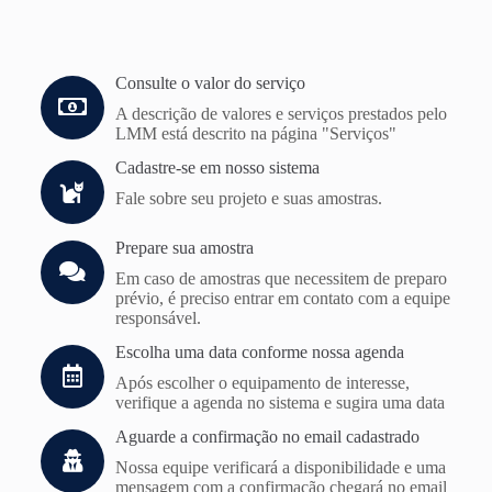
Consulte o valor do serviço
A descrição de valores e serviços prestados pelo
LMM está descrito na página "Serviços"
Cadastre-se em nosso sistema
Fale sobre seu projeto e suas amostras.
Prepare sua amostra
Em caso de amostras que necessitem de preparo
prévio, é preciso entrar em contato com a equipe
responsável.
Escolha uma data conforme nossa agenda
Após escolher o equipamento de interesse,
verifique a agenda no sistema e sugira uma data
Aguarde a confirmação no email cadastrado
Nossa equipe verificará a disponibilidade e uma
mensagem com a confirmação chegará no email