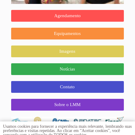
Agendamento
Equipamentos
Imagens
Notícias
Contato
Sobre o LMM
Usamos cookies para fornecer a experiência mais relevante, lembrando suas
preferências e visitas repetidas. Ao clicar em “Aceitar cookies”, você
concorda com a utilização de TODOS os cookies.