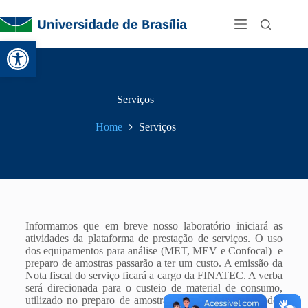
Abrir a barra de ferramentas
Serviços
Home
Serviços
Informamos que em breve nosso laboratório iniciará as
atividades da plataforma de prestação de serviços. O uso
dos equipamentos para análise (MET, MEV e Confocal) e
preparo de amostras passarão a ter um custo. A emissão da
Nota fiscal do serviço ficará a cargo da FINATEC. A verba
será direcionada para o custeio de material de consumo,
utilizado no preparo de amostras, peças de reposição dos