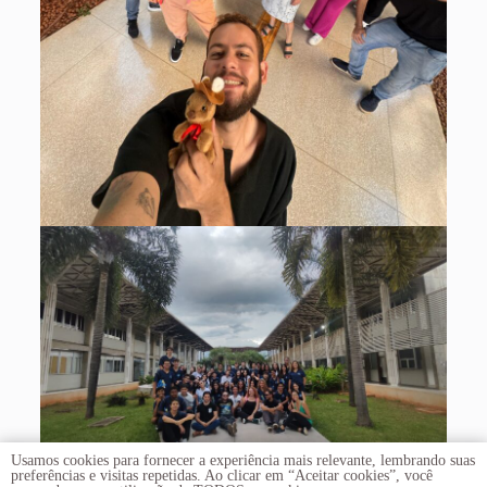
Usamos cookies para fornecer a experiência mais relevante, lembrando suas
preferências e visitas repetidas. Ao clicar em “Aceitar cookies”, você