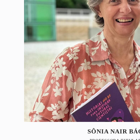
SÔNIA NAIR BÁ