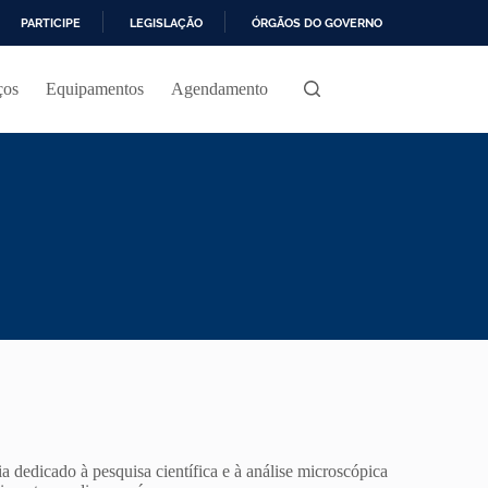
PARTICIPE
LEGISLAÇÃO
ÓRGÃOS DO GOVERNO
ços
Equipamentos
Agendamento
dedicado à pesquisa científica e à análise microscópica