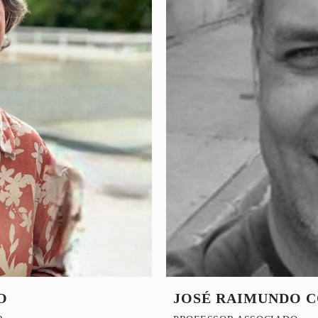
O
JOSÉ RAIMUNDO 