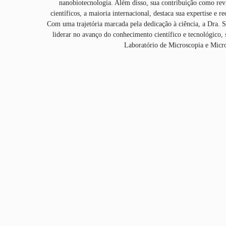
nanobiotecnologia. Além disso, sua contribuição como rev
científicos, a maioria internacional, destaca sua expertise e
Com uma trajetória marcada pela dedicação à ciência, a Dra. S
liderar no avanço do conhecimento científico e tecnológico
Laboratório de Microscopia e Micro