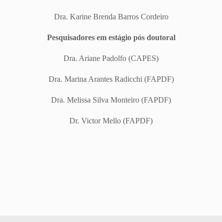
Dra. Karine Brenda Barros Cordeiro
Pesquisadores em estágio pós doutoral
Dra. Ariane Padolfo (CAPES)
Dra. Marina Arantes Radicchi (FAPDF)
Dra. Melissa Silva Monteiro (FAPDF)
Dr. Victor Mello (FAPDF)