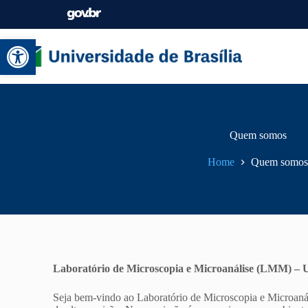
Abrir a barra de ferramentas
Quem somos
Home
Quem somos
Laboratório de Microscopia e Microanálise (LMM) –
Seja bem-vindo ao Laboratório de Microscopia e Microanál